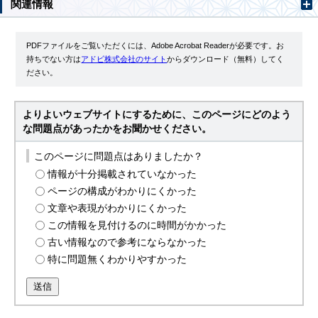
関連情報
PDFファイルをご覧いただくには、Adobe Acrobat Readerが必要です。お
持ちでない方は
アドビ株式会社のサイト
からダウンロード（無料）してく
ださい。
よりよいウェブサイトにするために、このページにどのよう
な問題点があったかをお聞かせください。
このページに問題点はありましたか？
情報が十分掲載されていなかった
ページの構成がわかりにくかった
文章や表現がわかりにくかった
この情報を見付けるのに時間がかかった
古い情報なので参考にならなかった
特に問題無くわかりやすかった
送信