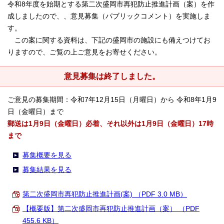
令和8年度を始期とする第二次盛岡市再犯防止推進計画（案）を作
成しましたので、、意見募集（パブリックコメント）を実施しま
す。
この案に関する資料は、下記の盛岡市の施設にも備えつけてお
りますので、ご覧の上ご意見をお寄せください。
意見募集は終了しました。
ご意見の募集期間：令和7年12月15日（月曜日）から 令和8年1月9
日（金曜日）まで
郵送は1月9日（金曜日）必着、それ以外は1月9日（金曜日）17時
まで
募集概要を見る
募集結果を見る
第二次盛岡市再犯防止推進計画(案) （PDF 3.0 MB）
【概要版】第二次盛岡市再犯防止推進計画（案） （PDF
455.6 KB）