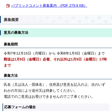
パブリックコメント募集案内 （PDF 279.8 KB）
募集概要
意見の募集方法
募集期間
令和7年12月15日（月曜日）から 令和8年1月9日（金曜日）まで
郵送は1月9日（金曜日）必着、それ以外は1月9日（金曜日）17時
まで
募集方法
氏名（又は法人・団体名）、住所及び意見を記入の上、次のいず
れかの方法により送付又は持参してください。
電話でのご意見はお受けできませんのでご了承ください。
応募フォームの場合