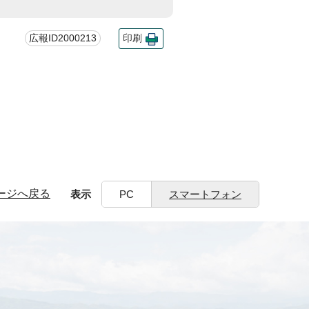
広報ID2000213
印刷
ージへ戻る
表示
PC
スマートフォン