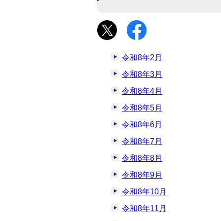
令和8年2月
令和8年3月
令和8年4月
令和8年5月
令和8年6月
令和8年7月
令和8年8月
令和8年9月
令和8年10月
令和8年11月