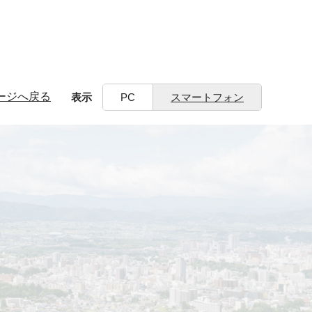
ージへ戻る
表示
PC
スマートフォン