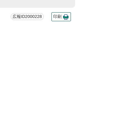
広報ID2000228
印刷