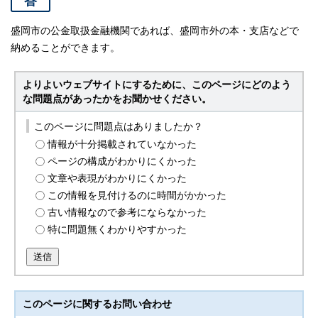
答
盛岡市の公金取扱金融機関であれば、盛岡市外の本・支店などで
納めることができます。
よりよいウェブサイトにするために、このページにどのよう
な問題点があったかをお聞かせください。
このページに問題点はありましたか？
情報が十分掲載されていなかった
ページの構成がわかりにくかった
文章や表現がわかりにくかった
この情報を見付けるのに時間がかかった
古い情報なので参考にならなかった
特に問題無くわかりやすかった
送信
このページに関する
お問い合わせ