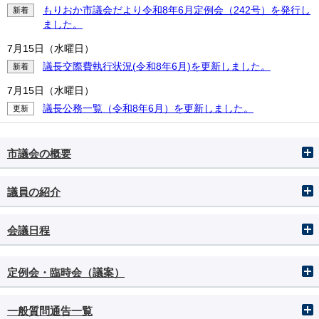
もりおか市議会だより令和8年6月定例会（242号）を発行し
新着
ました。
7月15日（水曜日）
議長交際費執行状況(令和8年6月)を更新しました。
新着
7月15日（水曜日）
議長公務一覧（令和8年6月）を更新しました。
更新
市議会の概要
議員の紹介
会議日程
定例会・臨時会（議案）
一般質問通告一覧