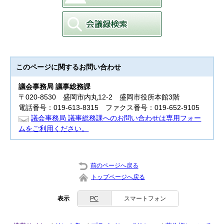
このページに関する
お問い合わせ
議会事務局 議事総務課
〒020-8530 盛岡市内丸12-2 盛岡市役所本館3階
電話番号：019-613-8315 ファクス番号：019-652-9105
議会事務局 議事総務課へのお問い合わせは専用フォー
ムをご利用ください。
前のページへ戻る
トップページへ戻る
表示
PC
スマートフォン