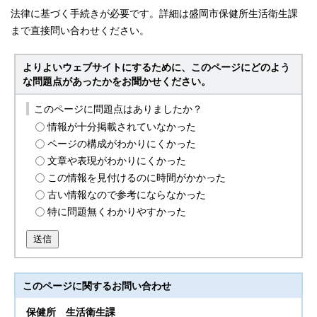
法律に基づく手続きが必要です。詳細は盛岡市保健所生活衛生課
まで直接問い合わせください。
よりよいウェブサイトにするために、このページにどのよう
な問題点があったかをお聞かせください。
このページに問題点はありましたか？
情報が十分掲載されていなかった
ページの構成がわかりにくかった
文章や表現がわかりにくかった
この情報を見付けるのに時間がかかった
古い情報なので参考にならなかった
特に問題無くわかりやすかった
送信
このページに関する
お問い合わせ
保健所
生活衛生課