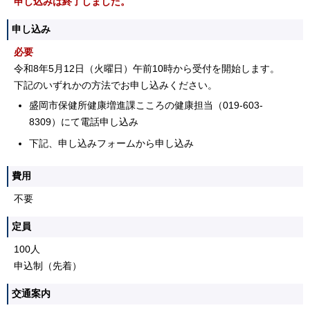
申し込みは終了しました。
申し込み
必要
令和8年5月12日（火曜日）午前10時から受付を開始します。
下記のいずれかの方法でお申し込みください。
盛岡市保健所健康増進課こころの健康担当（019-603-
8309）にて電話申し込み
下記、申し込みフォームから申し込み
費用
不要
定員
100人
申込制（先着）
交通案内