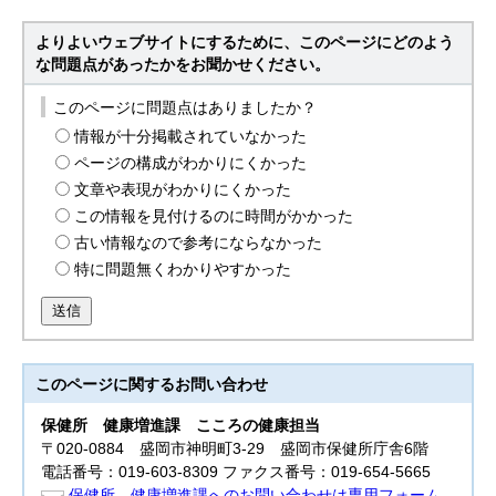
よりよいウェブサイトにするために、このページにどのよう
な問題点があったかをお聞かせください。
このページに問題点はありましたか？
情報が十分掲載されていなかった
ページの構成がわかりにくかった
文章や表現がわかりにくかった
この情報を見付けるのに時間がかかった
古い情報なので参考にならなかった
特に問題無くわかりやすかった
送信
このページに関する
お問い合わせ
保健所
健康増進課 こころの健康担当
〒020-0884 盛岡市神明町3-29 盛岡市保健所庁舎6階
電話番号：019-603-8309 ファクス番号：019-654-5665
保健所 健康増進課へのお問い合わせは専用フォーム