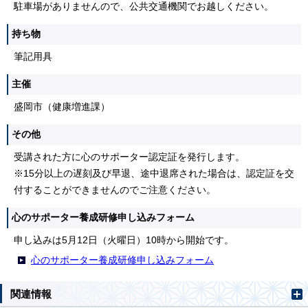
駐車場がありませんので、公共交通機関でお越しください。
持ち物
筆記用具
主催
盛岡市（健康増進課）
その他
受講された方に心のサポーター認定証を発行します。
※15分以上の遅刻及び早退、途中退席された場合は、認定証を交
付することができませんのでご注意ください。
心のサポーター養成研修申し込みフォーム
申し込みは5月12日（火曜日）10時から開始です。
心のサポーター養成研修申し込みフォーム
関連情報