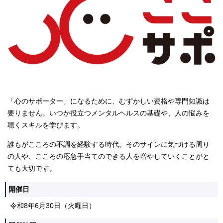
「心のサポーター」になるために、むずかしい資格や専門知識は
要りません。いつか役立つメンタルヘルスの基礎や、人の悩みを
聴くスキルを学びます。
誰もがこころの不調を経験する時代。そのサインに気づける周り
の人や、こころの応急手当てのできる人を増やしていくことがと
ても大切です。
開催日
令和8年6月30日（火曜日）