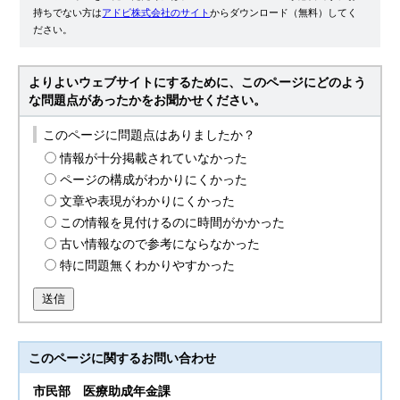
持ちでない方は
アドビ株式会社のサイト
からダウンロード（無料）してく
ださい。
よりよいウェブサイトにするために、このページにどのよう
な問題点があったかをお聞かせください。
このページに問題点はありましたか？
情報が十分掲載されていなかった
ページの構成がわかりにくかった
文章や表現がわかりにくかった
この情報を見付けるのに時間がかかった
古い情報なので参考にならなかった
特に問題無くわかりやすかった
送信
このページに関する
お問い合わせ
市民部
医療助成年金課