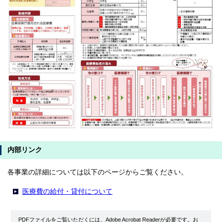
内部リンク
各事業の詳細については以下のページからご覧ください。
医療費の給付・貸付について
PDFファイルをご覧いただくには、Adobe Acrobat Readerが必要です。お