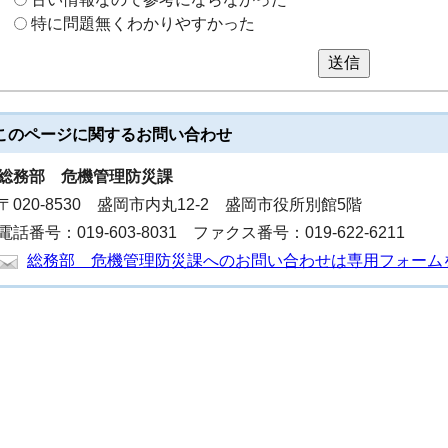
特に問題無くわかりやすかった
送信
このページに関する
お問い合わせ
総務部
危機管理防災課
〒020-8530 盛岡市内丸12-2 盛岡市役所別館5階
電話番号：019-603-8031 ファクス番号：019-622-6211
総務部 危機管理防災課へのお問い合わせは専用フォーム