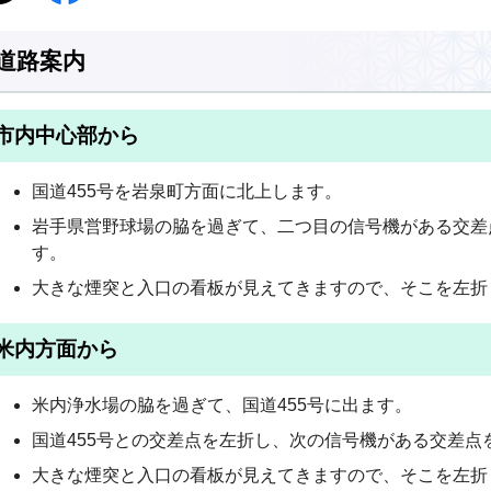
道路案内
市内中心部から
国道455号を岩泉町方面に北上します。
岩手県営野球場の脇を過ぎて、二つ目の信号機がある交差
す。
大きな煙突と入口の看板が見えてきますので、そこを左折
米内方面から
米内浄水場の脇を過ぎて、国道455号に出ます。
国道455号との交差点を左折し、次の信号機がある交差点
大きな煙突と入口の看板が見えてきますので、そこを左折