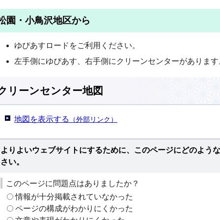
松園・小鳥沢地区から
ゆぴあすロードをご利用ください。
左手側にゆぴあす、右手側にクリーンセンターがあります
クリーンセンター地図
地図を表示する
（外部リンク）
よりよいウェブサイトにするために、このページにどのよう
さい。
このページに問題点はありましたか？
情報が十分掲載されていなかった
ページの構成がわかりにくかった