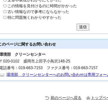
文章や表現がわかりにくかった
この情報を見付けるのに時間がかかった
古い情報なので参考にならなかった
特に問題無くわかりやすかった
送信
このページに関する
お問い合わせ
環境部
クリーンセンター
〒020-0102 盛岡市上田字小鳥沢148-25
電話番号：019-663-7153 ファクス番号：019-663-7157
環境部 クリーンセンターへのお問い合わせは専用フォー
前のページへ戻る
トップペ