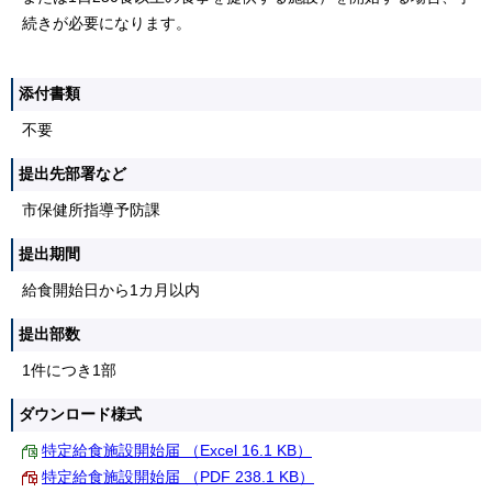
続きが必要になります。
添付書類
不要
提出先部署など
市保健所指導予防課
提出期間
給食開始日から1カ月以内
提出部数
1件につき1部
ダウンロード様式
特定給食施設開始届 （Excel 16.1 KB）
特定給食施設開始届 （PDF 238.1 KB）