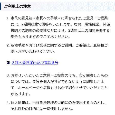
ご利用上の注意
市民の意見箱～市長への手紙～に寄せられたご意見・ご提案
には、2週間程度で回答をいたします。なお、現場確認、関係
機関との調整の必要性などにより、2週間以上の期間を要する
場合もありますのでご了承ください。
各種手続きおよび業務に関するご質問、ご要望は、直接担当
課へお問い合わせください。
各課の業務案内及び電話番号
お寄せいただいたご意見・ご提案のうち、市が回答したもの
については、要旨を個人が特定できないように編集した上
で、ホームページや広報もりおかで紹介させていただくこと
があります。
個人情報は、当該事務処理の目的にのみ使用するものとし、
それ以外の目的には一切使用しません。