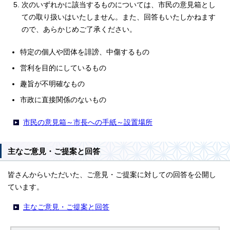
次のいずれかに該当するものについては、市民の意見箱とし
ての取り扱いはいたしません。また、回答もいたしかねます
ので、あらかじめご了承ください。
特定の個人や団体を誹謗、中傷するもの
営利を目的にしているもの
趣旨が不明確なもの
市政に直接関係のないもの
市民の意見箱～市長への手紙～設置場所
主なご意見・ご提案と回答
皆さんからいただいた、ご意見・ご提案に対しての回答を公開し
ています。
主なご意見・ご提案と回答