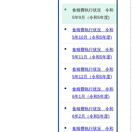
食糧費執行状況 令和
5年9月（令和5年度)
食糧費執行状況 令和
5年10月（令和5年度)
食糧費執行状況 令和
5年11月（令和5年度)
食糧費執行状況 令和
5年12月（令和5年度)
食糧費執行状況 令和
6年1月（令和5年度)
食糧費執行状況 令和
6年2月（令和5年度)
食糧費執行状況 令和