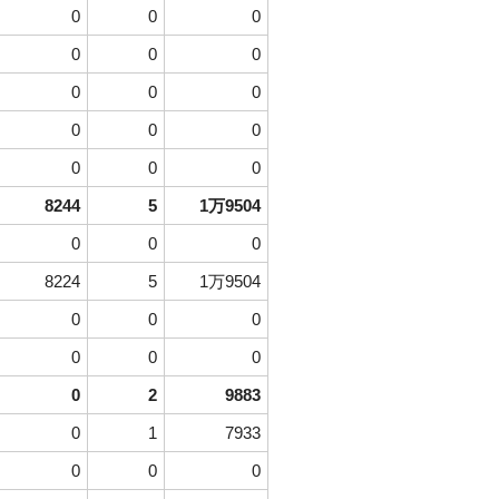
0
0
0
0
0
0
0
0
0
0
0
0
0
0
0
8244
5
1万9504
0
0
0
8224
5
1万9504
0
0
0
0
0
0
0
2
9883
0
1
7933
0
0
0