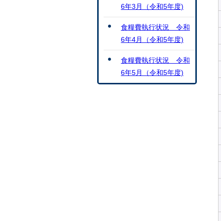
6年3月（令和5年度)
食糧費執行状況 令和
6年4月（令和5年度)
食糧費執行状況 令和
6年5月（令和5年度)