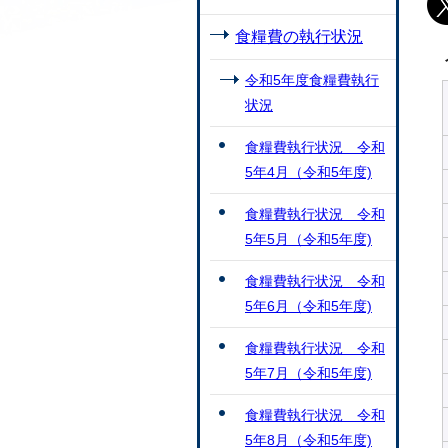
食糧費の執行状況
令和5年度食糧費執行
状況
食糧費執行状況 令和
5年4月（令和5年度)
食糧費執行状況 令和
5年5月（令和5年度)
食糧費執行状況 令和
5年6月（令和5年度)
食糧費執行状況 令和
5年7月（令和5年度)
食糧費執行状況 令和
5年8月（令和5年度)