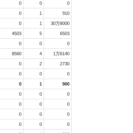
0
0
0
0
1
910
0
1
30万8000
4503
5
6503
0
0
0
8560
4
1万6140
0
2
2730
0
0
0
0
1
900
0
0
0
0
0
0
0
0
0
0
0
0