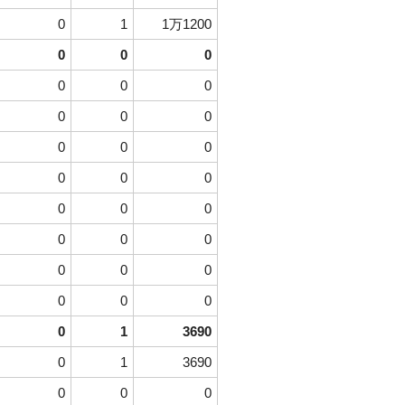
0
1
1万1200
0
0
0
0
0
0
0
0
0
0
0
0
0
0
0
0
0
0
0
0
0
0
0
0
0
0
0
0
1
3690
0
1
3690
0
0
0