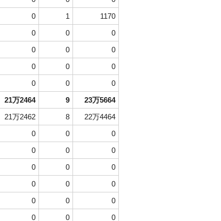
0
1
1170
0
0
0
0
0
0
0
0
0
0
0
0
21万2464
9
23万5664
21万2462
8
22万4464
0
0
0
0
0
0
0
0
0
0
0
0
0
0
0
0
0
0