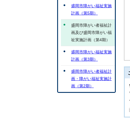
盛岡市障がい福祉実施
計画（第5期）
盛岡市障がい者福祉計
画及び盛岡市障がい福
祉実施計画（第4期）
盛岡市障がい福祉実施
計画（第3期）
盛岡市障がい者福祉計
画・障がい福祉実施計
画（第2期）