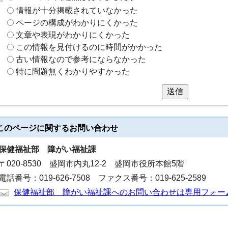
情報が十分掲載されていなかった
ページの構成がわかりにくかった
文章や表現がわかりにくかった
この情報を見付けるのに時間がかかった
古い情報なので参考にならなかった
特に問題無くわかりやすかった
送信
このページに関する
お問い合わせ
保健福祉部
障がい福祉課
〒020-8530 盛岡市内丸12-2 盛岡市役所本館5階
電話番号：019-626-7508 ファクス番号：019-625-2589
保健福祉部 障がい福祉課へのお問い合わせは専用フォー