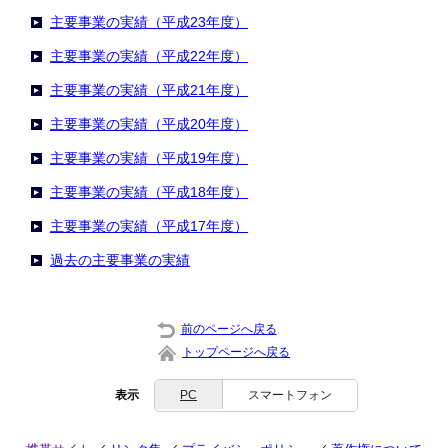
主要事業の実績（平成23年度）
主要事業の実績（平成22年度）
主要事業の実績（平成21年度）
主要事業の実績（平成20年度）
主要事業の実績（平成19年度）
主要事業の実績（平成18年度）
主要事業の実績（平成17年度）
過去の主要事業の実績
前のページへ戻る
トップページへ戻る
表示
PC
スマートフォン