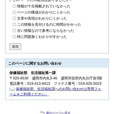
情報が十分掲載されていなかった
ページの構成がわかりにくかった
文章や表現がわかりにくかった
この情報を見付けるのに時間がかかった
古い情報なので参考にならなかった
特に問題無くわかりやすかった
送信
このページに関する
お問い合わせ
保健福祉部
生活福祉第一課
〒020-8530 盛岡市内丸3-46 盛岡市役所内丸分庁舎3階
電話番号：019-613-8413 ファクス番号：019-625-5023
保健福祉部 生活福祉課へのお問い合わせは専用フォ
ームをご利用ください。
前のページへ戻る