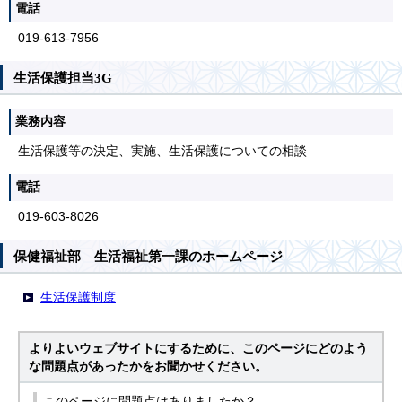
電話
019-613-7956
生活保護担当3G
業務内容
生活保護等の決定、実施、生活保護についての相談
電話
019-603-8026
保健福祉部 生活福祉第一課のホームページ
生活保護制度
よりよいウェブサイトにするために、このページにどのよう
な問題点があったかをお聞かせください。
このページに問題点はありましたか？