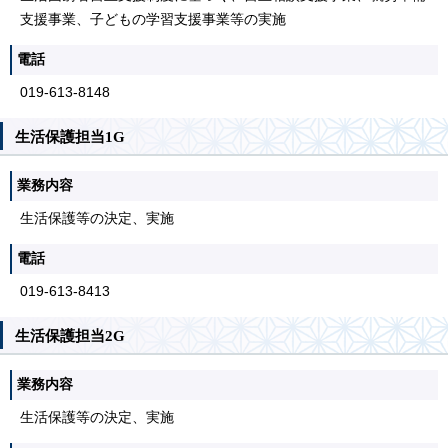
支援事業、子どもの学習支援事業等の実施
電話
019-613-8148
生活保護担当1G
業務内容
生活保護等の決定、実施
電話
019-613-8413
生活保護担当2G
業務内容
生活保護等の決定、実施