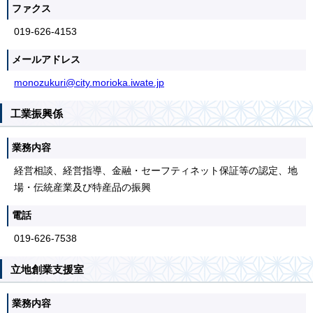
ファクス
019-626-4153
メールアドレス
monozukuri@city.morioka.iwate.jp
工業振興係
業務内容
経営相談、経営指導、金融・セーフティネット保証等の認定、地
場・伝統産業及び特産品の振興
電話
019-626-7538
立地創業支援室
業務内容