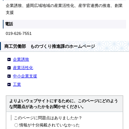
企業誘致、盛岡広域地域の産業活性化、産学官連携の推進、創業
支援
電話
019-626-7551
商工労働部 ものづくり推進課のホームページ
企業誘致
産業活性化
中小企業支援
工業
よりよいウェブサイトにするために、このページにどのよう
な問題点があったかをお聞かせください。
このページに問題点はありましたか？
情報が十分掲載されていなかった