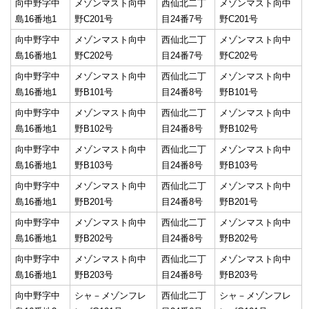
向中野字中
メゾンマスト向中
西仙北二丁
メゾンマスト向中
島16番地1
野C201号
目24番7号
野C201号
向中野字中
メゾンマスト向中
西仙北二丁
メゾンマスト向中
島16番地1
野C202号
目24番7号
野C202号
向中野字中
メゾンマスト向中
西仙北二丁
メゾンマスト向中
島16番地1
野B101号
目24番8号
野B101号
向中野字中
メゾンマスト向中
西仙北二丁
メゾンマスト向中
島16番地1
野B102号
目24番8号
野B102号
向中野字中
メゾンマスト向中
西仙北二丁
メゾンマスト向中
島16番地1
野B103号
目24番8号
野B103号
向中野字中
メゾンマスト向中
西仙北二丁
メゾンマスト向中
島16番地1
野B201号
目24番8号
野B201号
向中野字中
メゾンマスト向中
西仙北二丁
メゾンマスト向中
島16番地1
野B202号
目24番8号
野B202号
向中野字中
メゾンマスト向中
西仙北二丁
メゾンマスト向中
島16番地1
野B203号
目24番8号
野B203号
向中野字中
シャ－メゾンフレ
西仙北二丁
シャ－メゾンフレ