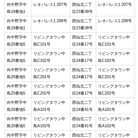
向中野字中
レオパレス1.207号
西仙北二丁
レオパレス1.207号
島19番地1
目23番38号
向中野字中
レオパレス1.208号
西仙北二丁
レオパレス1.208号
島19番地1
目23番38号
向中野字中
リビングタウン中
西仙北二丁
リビングタウン中
島20番地5
島C101号
目24番17号
島C101号
向中野字中
リビングタウン中
西仙北二丁
リビングタウン中
島20番地5
島C102号
目24番17号
島C102号
向中野字中
リビングタウン中
西仙北二丁
リビングタウン中
島20番地5
島C201号
目24番17号
島C201号
向中野字中
リビングタウン中
西仙北二丁
リビングタウン中
島20番地5
島C202号
目24番17号
島C202号
向中野字中
リビングタウン中
西仙北二丁
リビングタウン中
島20番地5
島A101号
目24番41号
島A101号
向中野字中
リビングタウン中
西仙北二丁
リビングタウン中
島20番地5
島A102号
目24番41号
島A102号
向中野字中
リビングタウン中
西仙北二丁
リビングタウン中