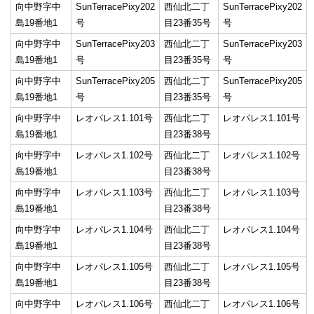
向中野字中
SunTerracePixy202
西仙北二丁
SunTerracePixy202
島19番地1
号
目23番35号
号
向中野字中
SunTerracePixy203
西仙北二丁
SunTerracePixy203
島19番地1
号
目23番35号
号
向中野字中
SunTerracePixy205
西仙北二丁
SunTerracePixy205
島19番地1
号
目23番35号
号
向中野字中
レオパレス1.101号
西仙北二丁
レオパレス1.101号
島19番地1
目23番38号
向中野字中
レオパレス1.102号
西仙北二丁
レオパレス1.102号
島19番地1
目23番38号
向中野字中
レオパレス1.103号
西仙北二丁
レオパレス1.103号
島19番地1
目23番38号
向中野字中
レオパレス1.104号
西仙北二丁
レオパレス1.104号
島19番地1
目23番38号
向中野字中
レオパレス1.105号
西仙北二丁
レオパレス1.105号
島19番地1
目23番38号
向中野字中
レオパレス1.106号
西仙北二丁
レオパレス1.106号