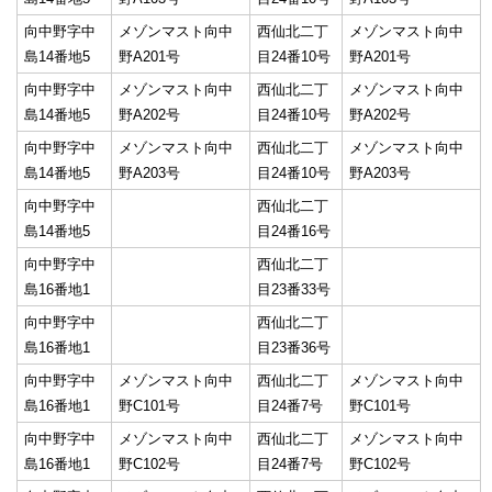
向中野字中
メゾンマスト向中
西仙北二丁
メゾンマスト向中
島14番地5
野A201号
目24番10号
野A201号
向中野字中
メゾンマスト向中
西仙北二丁
メゾンマスト向中
島14番地5
野A202号
目24番10号
野A202号
向中野字中
メゾンマスト向中
西仙北二丁
メゾンマスト向中
島14番地5
野A203号
目24番10号
野A203号
向中野字中
西仙北二丁
島14番地5
目24番16号
向中野字中
西仙北二丁
島16番地1
目23番33号
向中野字中
西仙北二丁
島16番地1
目23番36号
向中野字中
メゾンマスト向中
西仙北二丁
メゾンマスト向中
島16番地1
野C101号
目24番7号
野C101号
向中野字中
メゾンマスト向中
西仙北二丁
メゾンマスト向中
島16番地1
野C102号
目24番7号
野C102号