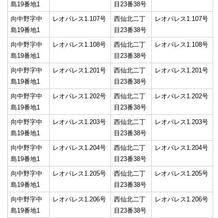
島19番地1
目23番38号
向中野字中
レオパレス1.107号
西仙北二丁
レオパレス1.107号
島19番地1
目23番38号
向中野字中
レオパレス1.108号
西仙北二丁
レオパレス1.108号
島19番地1
目23番38号
向中野字中
レオパレス1.201号
西仙北二丁
レオパレス1.201号
島19番地1
目23番38号
向中野字中
レオパレス1.202号
西仙北二丁
レオパレス1.202号
島19番地1
目23番38号
向中野字中
レオパレス1.203号
西仙北二丁
レオパレス1.203号
島19番地1
目23番38号
向中野字中
レオパレス1.204号
西仙北二丁
レオパレス1.204号
島19番地1
目23番38号
向中野字中
レオパレス1.205号
西仙北二丁
レオパレス1.205号
島19番地1
目23番38号
向中野字中
レオパレス1.206号
西仙北二丁
レオパレス1.206号
島19番地1
目23番38号