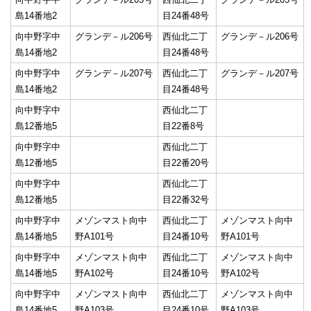
島14番地2
目24番48号
向中野字中
グランデ－ル206号
西仙北二丁
グランデ－ル206号
島14番地2
目24番48号
向中野字中
グランデ－ル207号
西仙北二丁
グランデ－ル207号
島14番地2
目24番48号
向中野字中
西仙北二丁
島12番地5
目22番8号
向中野字中
西仙北二丁
島12番地5
目22番20号
向中野字中
西仙北二丁
島12番地5
目22番32号
向中野字中
メゾンマスト向中
西仙北二丁
メゾンマスト向中
島14番地5
野A101号
目24番10号
野A101号
向中野字中
メゾンマスト向中
西仙北二丁
メゾンマスト向中
島14番地5
野A102号
目24番10号
野A102号
向中野字中
メゾンマスト向中
西仙北二丁
メゾンマスト向中
島14番地5
野A103号
目24番10号
野A103号