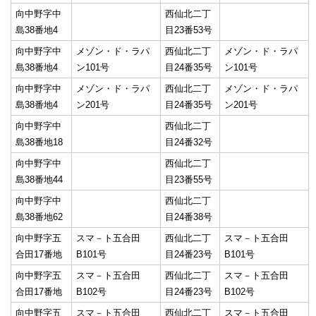
向中野字中
西仙北二丁
島38番地4
目23番53号
向中野字中
メゾン・ド・ラパ
西仙北二丁
メゾン・ド・ラパ
島38番地4
ン101号
目24番35号
ン101号
向中野字中
メゾン・ド・ラパ
西仙北二丁
メゾン・ド・ラパ
島38番地4
ン201号
目24番35号
ン201号
向中野字中
西仙北二丁
島38番地18
目24番32号
向中野字中
西仙北二丁
島38番地44
目23番55号
向中野字中
西仙北二丁
島38番地62
目24番38号
向中野字五
スマ－ト五合田
西仙北二丁
スマ－ト五合田
合田17番地
B101号
目24番23号
B101号
向中野字五
スマ－ト五合田
西仙北二丁
スマ－ト五合田
合田17番地
B102号
目24番23号
B102号
向中野字五
スマ－ト五合田
西仙北二丁
スマ－ト五合田