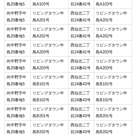
島20番地5
島A103号
目24番41号
島A103号
向中野字中
リビングタウン中
西仙北二丁
リビングタウン中
島20番地5
島A201号
目24番41号
島A201号
向中野字中
リビングタウン中
西仙北二丁
リビングタウン中
島20番地5
島A202号
目24番41号
島A202号
向中野字中
リビングタウン中
西仙北二丁
リビングタウン中
島20番地5
島A203号
目24番41号
島A203号
向中野字中
リビングタウン中
西仙北二丁
リビングタウン中
島20番地5
島A203号
目24番41号
島A203号
向中野字中
リビングタウン中
西仙北二丁
リビングタウン中
島20番地5
島B101号
目24番43号
島B101号
向中野字中
リビングタウン中
西仙北二丁
リビングタウン中
島20番地5
島B102号
目24番43号
島B102号
向中野字中
リビングタウン中
西仙北二丁
リビングタウン中
島20番地5
島B201号
目24番43号
島B201号
向中野字中
リビングタウン中
西仙北二丁
リビングタウン中
島20番地5
島B202号
目24番43号
島B202号