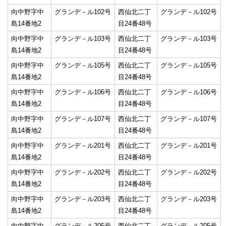
向中野字中
グランデ－ル102号
西仙北二丁
グランデ－ル102号
島14番地2
目24番48号
向中野字中
グランデ－ル103号
西仙北二丁
グランデ－ル103号
島14番地2
目24番48号
向中野字中
グランデ－ル105号
西仙北二丁
グランデ－ル105号
島14番地2
目24番48号
向中野字中
グランデ－ル106号
西仙北二丁
グランデ－ル106号
島14番地2
目24番48号
向中野字中
グランデ－ル107号
西仙北二丁
グランデ－ル107号
島14番地2
目24番48号
向中野字中
グランデ－ル201号
西仙北二丁
グランデ－ル201号
島14番地2
目24番48号
向中野字中
グランデ－ル202号
西仙北二丁
グランデ－ル202号
島14番地2
目24番48号
向中野字中
グランデ－ル203号
西仙北二丁
グランデ－ル203号
島14番地2
目24番48号
向中野字中
グランデ－ル205号
西仙北二丁
グランデ－ル205号