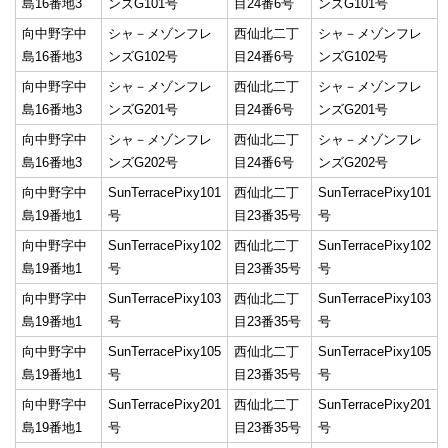
島16番地3
ンズG101号
目24番6号
ンズG101号
向中野字中
シャ－メゾンフレ
西仙北二丁
シャ－メゾンフレ
島16番地3
ンズG102号
目24番6号
ンズG102号
向中野字中
シャ－メゾンフレ
西仙北二丁
シャ－メゾンフレ
島16番地3
ンズG201号
目24番6号
ンズG201号
向中野字中
シャ－メゾンフレ
西仙北二丁
シャ－メゾンフレ
島16番地3
ンズG202号
目24番6号
ンズG202号
向中野字中
SunTerracePixy101
西仙北二丁
SunTerracePixy101
島19番地1
号
目23番35号
号
向中野字中
SunTerracePixy102
西仙北二丁
SunTerracePixy102
島19番地1
号
目23番35号
号
向中野字中
SunTerracePixy103
西仙北二丁
SunTerracePixy103
島19番地1
号
目23番35号
号
向中野字中
SunTerracePixy105
西仙北二丁
SunTerracePixy105
島19番地1
号
目23番35号
号
向中野字中
SunTerracePixy201
西仙北二丁
SunTerracePixy201
島19番地1
号
目23番35号
号