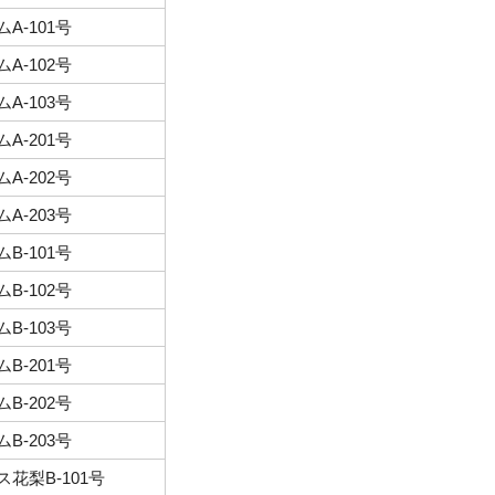
A-101号
A-102号
A-103号
A-201号
A-202号
A-203号
B-101号
B-102号
B-103号
B-201号
B-202号
B-203号
花梨B-101号