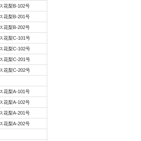
花梨B-102号
花梨B-201号
花梨B-202号
花梨C-101号
花梨C-102号
花梨C-201号
花梨C-202号
花梨A-101号
花梨A-102号
花梨A-201号
花梨A-202号