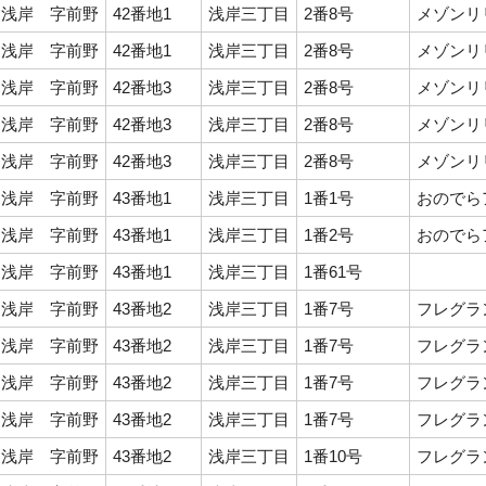
浅岸 字前野
42番地1
浅岸三丁目
2番8号
メゾンリリ
浅岸 字前野
42番地1
浅岸三丁目
2番8号
メゾンリリ
浅岸 字前野
42番地3
浅岸三丁目
2番8号
メゾンリリ
浅岸 字前野
42番地3
浅岸三丁目
2番8号
メゾンリリ
浅岸 字前野
42番地3
浅岸三丁目
2番8号
メゾンリリ
浅岸 字前野
43番地1
浅岸三丁目
1番1号
おのでら
浅岸 字前野
43番地1
浅岸三丁目
1番2号
おのでら
浅岸 字前野
43番地1
浅岸三丁目
1番61号
浅岸 字前野
43番地2
浅岸三丁目
1番7号
フレグラン
浅岸 字前野
43番地2
浅岸三丁目
1番7号
フレグラン
浅岸 字前野
43番地2
浅岸三丁目
1番7号
フレグラン
浅岸 字前野
43番地2
浅岸三丁目
1番7号
フレグラン
浅岸 字前野
43番地2
浅岸三丁目
1番10号
フレグラン