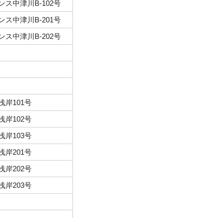
ス中津川B-102号
ス中津川B-201号
ス中津川B-202号
浅岸101号
浅岸102号
浅岸103号
浅岸201号
浅岸202号
浅岸203号