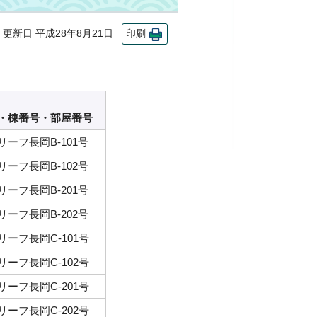
新日 平成28年8月21日
印刷
・棟番号・部屋番号
ーフ長岡B-101号
ーフ長岡B-102号
ーフ長岡B-201号
ーフ長岡B-202号
ーフ長岡C-101号
ーフ長岡C-102号
ーフ長岡C-201号
ーフ長岡C-202号