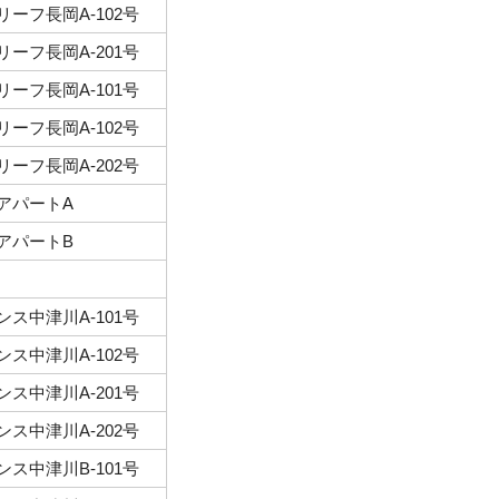
ーフ長岡A-102号
ーフ長岡A-201号
ーフ長岡A-101号
ーフ長岡A-102号
ーフ長岡A-202号
アパートA
アパートB
ス中津川A-101号
ス中津川A-102号
ス中津川A-201号
ス中津川A-202号
ス中津川B-101号