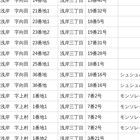
浅岸 字向田
14番地
浅岸三丁目
19番40号
浅岸 字向田
21番地1
浅岸三丁目
19番32号
浅岸 字向田
23番地1
浅岸三丁目
18番5号
浅岸 字向田
23番地2
浅岸三丁目
19番21号
浅岸 字向田
23番地5
浅岸三丁目
17番31号
浅岸 字向田
24番地2
浅岸三丁目
19番28号
浅岸 字向田
25番地1
浅岸三丁目
18番1号
浅岸 字向田
36番地
浅岸三丁目
18番16号
シュシュ
浅岸 字向田
36番地
浅岸三丁目
18番16号
シュシュ
浅岸 字上村
1番地1
浅岸三丁目
7番2号
モンソレ
浅岸 字上村
1番地1
浅岸三丁目
7番2号
モンソレ
浅岸 字上村
1番地1
浅岸三丁目
7番2号
モンソレ
浅岸 字上村
1番地1
浅岸三丁目
7番2号
モンソレ
浅岸 字上村
1番地2
浅岸三丁目
3番21号