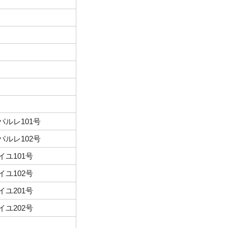
パルレ101号
パルレ102号
イユ101号
イユ102号
イユ201号
イユ202号