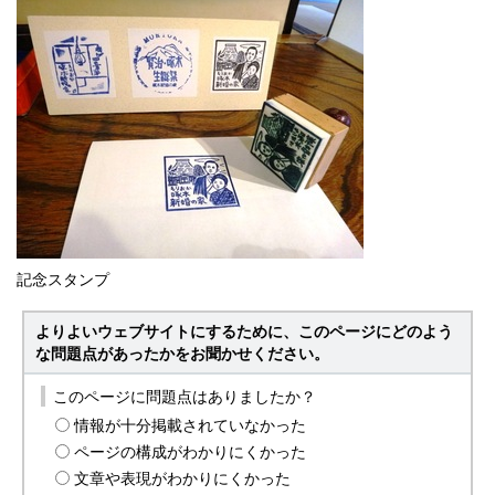
記念スタンプ
よりよいウェブサイトにするために、このページにどのよう
な問題点があったかをお聞かせください。
このページに問題点はありましたか？
情報が十分掲載されていなかった
ページの構成がわかりにくかった
文章や表現がわかりにくかった