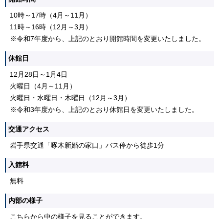
10時～17時（4月～11月）
11時～16時（12月～3月）
※令和7年度から、上記のとおり開館時間を変更いたしました。
休館日
12月28日～1月4日
火曜日（4月～11月）
火曜日・水曜日・木曜日（12月～3月）
※令和3年度から、上記のとおり休館日を変更いたしました。
交通アクセス
岩手県交通「啄木新婚の家口」バス停から徒歩1分
入館料
無料
内部の様子
こちらから中の様子を見ることができます。