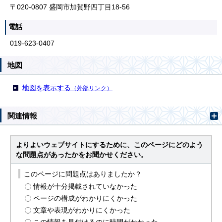
〒020-0807 盛岡市加賀野四丁目18-56
電話
019-623-0407
地図
地図を表示する
（外部リンク）
関連情報
よりよいウェブサイトにするために、このページにどのよう
な問題点があったかをお聞かせください。
このページに問題点はありましたか？
情報が十分掲載されていなかった
ページの構成がわかりにくかった
文章や表現がわかりにくかった