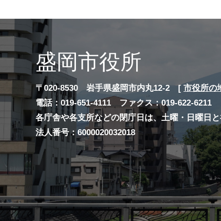
盛岡市役所
〒020-8530 岩手県盛岡市内丸12-2 [
市役所の
電話：019-651-4111 ファクス：019-622-6211
各庁舎や各支所などの閉庁日は、土曜・日曜日と
法人番号：6000020032018