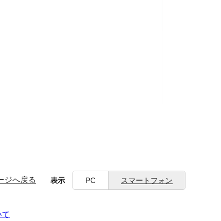
ージへ戻る
表示
PC
スマートフォン
いて