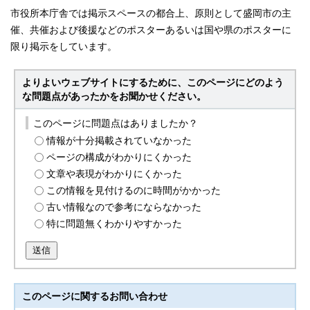
市役所本庁舎では掲示スペースの都合上、原則として盛岡市の主
催、共催および後援などのポスターあるいは国や県のポスターに
限り掲示をしています。
よりよいウェブサイトにするために、このページにどのよう
な問題点があったかをお聞かせください。
このページに問題点はありましたか？
情報が十分掲載されていなかった
ページの構成がわかりにくかった
文章や表現がわかりにくかった
この情報を見付けるのに時間がかかった
古い情報なので参考にならなかった
特に問題無くわかりやすかった
送信
このページに関する
お問い合わせ