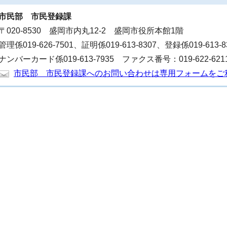
市民部
市民登録課
〒020-8530 盛岡市内丸12-2 盛岡市役所本館1階
管理係019-626-7501、証明係019-613-8307、登録係019-613-
ナンバーカード係019-613-7935 ファクス番号：019-622-621
市民部 市民登録課へのお問い合わせは専用フォームをご