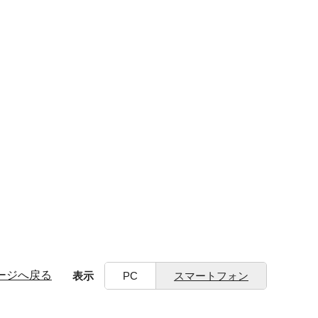
ージへ戻る
表示
PC
スマートフォン