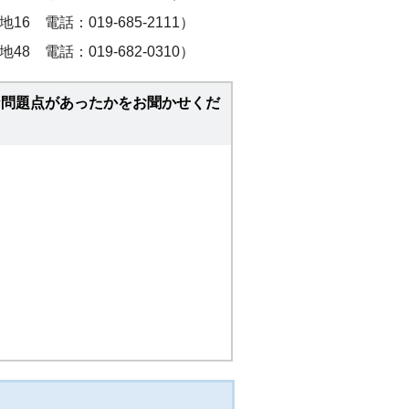
電話：019-685-2111）
電話：019-682-0310）
な問題点があったかをお聞かせくだ