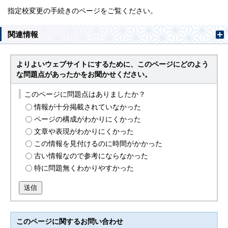
指定校変更の手続きのページをご覧ください。
関連情報
よりよいウェブサイトにするために、このページにどのよう
な問題点があったかをお聞かせください。
このページに問題点はありましたか？
情報が十分掲載されていなかった
ページの構成がわかりにくかった
文章や表現がわかりにくかった
この情報を見付けるのに時間がかかった
古い情報なので参考にならなかった
特に問題無くわかりやすかった
送信
このページに関する
お問い合わせ