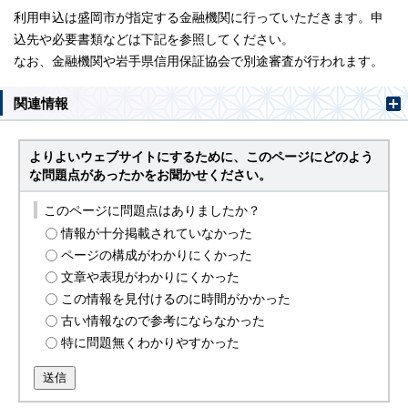
利用申込は盛岡市が指定する金融機関に行っていただきます。申
込先や必要書類などは下記を参照してください。
なお、金融機関や岩手県信用保証協会で別途審査が行われます。
関連情報
よりよいウェブサイトにするために、このページにどのよう
な問題点があったかをお聞かせください。
このページに問題点はありましたか？
情報が十分掲載されていなかった
ページの構成がわかりにくかった
文章や表現がわかりにくかった
この情報を見付けるのに時間がかかった
古い情報なので参考にならなかった
特に問題無くわかりやすかった
送信