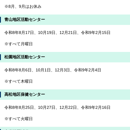
※8月、9月はお休み
青山地区活動センター
令和8年8月17日、10月19日、12月21日、令和9年2月15日
※すべて月曜日
松園地区活動センター
令和8年8月6日、10月1日、12月3日、令和9年2月4日
※すべて木曜日
高松地区保健センター
令和8年8月25日、10月27日、12月22日、令和9年2月16日
※すべて火曜日