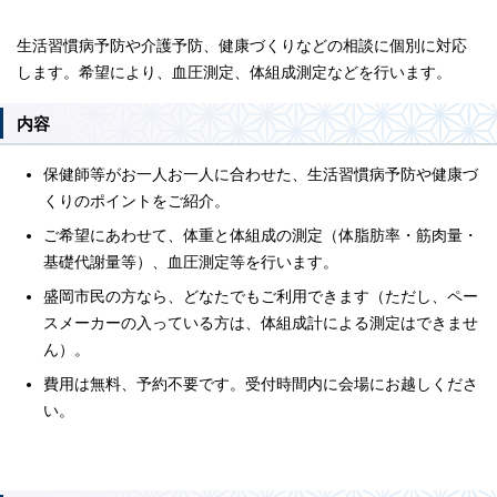
生活習慣病予防や介護予防、健康づくりなどの相談に個別に対応
します。希望により、血圧測定、体組成測定などを行います。
内容
保健師等がお一人お一人に合わせた、生活習慣病予防や健康づ
くりのポイントをご紹介。
ご希望にあわせて、体重と体組成の測定（体脂肪率・筋肉量・
基礎代謝量等）、血圧測定等を行います。
盛岡市民の方なら、どなたでもご利用できます（ただし、ペー
スメーカーの入っている方は、体組成計による測定はできませ
ん）。
費用は無料、予約不要です。受付時間内に会場にお越しくださ
い。