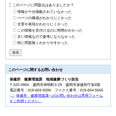
このページに問題点はありましたか？
情報が十分掲載されていなかった
ページの構成がわかりにくかった
文章や表現がわかりにくかった
この情報を見付けるのに時間がかかった
古い情報なので参考にならなかった
特に問題無くわかりやすかった
送信
このページに関する
お問い合わせ
保健所
健康増進課 地域健康づくり担当
〒020-0884 盛岡市神明町3-29 盛岡市保健所庁舎6階
電話番号：019-603-8306 ファクス番号：019-654-5665
保健所 健康増進課へのお問い合わせは専用フォーム
をご利用ください。