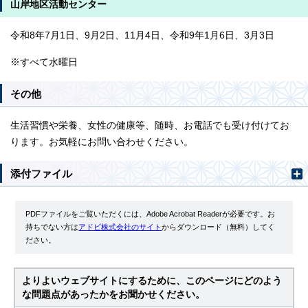
山岸地区活動センター
令和8年7月1日、9月2日、11月4日、令和9年1月6日、3月3日
※すべて水曜日
その他
生活習慣や栄養、女性の健康等、随時、お電話でも受け付けてお
ります。お気軽にお問い合わせください。
添付ファイル
PDFファイルをご覧いただくには、Adobe Acrobat Readerが必要です。お
持ちでない方は
アドビ株式会社のサイト
からダウンロード（無料）してく
ださい。
よりよいウェブサイトにするために、このページにどのよう
な問題点があったかをお聞かせください。