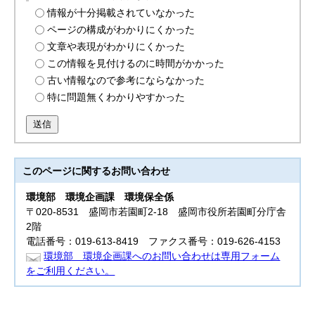
情報が十分掲載されていなかった
ページの構成がわかりにくかった
文章や表現がわかりにくかった
この情報を見付けるのに時間がかかった
古い情報なので参考にならなかった
特に問題無くわかりやすかった
送信
このページに関する
お問い合わせ
環境部
環境企画課 環境保全係
〒020-8531 盛岡市若園町2-18 盛岡市役所若園町分庁舎
2階
電話番号：019-613-8419 ファクス番号：019-626-4153
環境部 環境企画課へのお問い合わせは専用フォーム
をご利用ください。