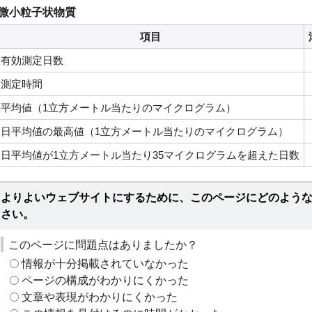
微小粒子状物質
項目
有効測定日数
測定時間
平均値（1立方メートル当たりのマイクログラム）
日平均値の最高値（1立方メートル当たりのマイクログラム）
日平均値が1立方メートル当たり35マイクログラムを超えた日数
よりよいウェブサイトにするために、このページにどのよう
さい。
このページに問題点はありましたか？
情報が十分掲載されていなかった
ページの構成がわかりにくかった
文章や表現がわかりにくかった