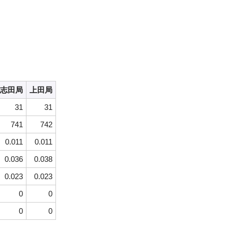
志田局
上田局
31
31
741
742
0.011
0.011
0.036
0.038
0.023
0.023
0
0
0
0