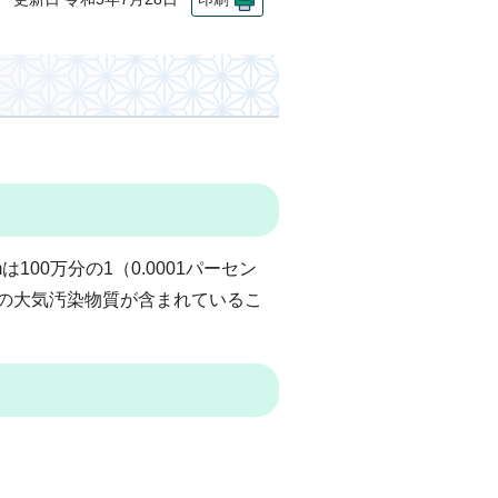
00万分の1（0.0001パーセン
ルの大気汚染物質が含まれているこ