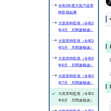
令和3年度大気汚染常
時監視結果
大気常時監視（令和3
年4月 月間速報値）
大気常時監視（令和3
年5月 月間速報値）
大気常時監視（令和3
年6月 月間速報値）
大気常時監視（令和3
年7月 月間速報値）
大気常時監視（令和3
年8月 月間速報値）