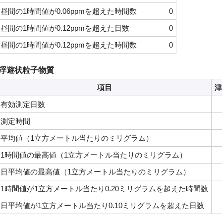
昼間の1時間値が0.06ppmを超えた時間数
0
昼間の1時間値が0.12ppmを超えた日数
0
昼間の1時間値が0.12ppmを超えた時間数
0
浮遊状粒子物質
項目
津
有効測定日数
測定時間
平均値（1立方メートル当たりのミリグラム）
1時間値の最高値（1立方メートル当たりのミリグラム）
日平均値の最高値（1立方メートル当たりのミリグラム）
1時間値が1立方メートル当たり0.20ミリグラムを超えた時間数
日平均値が1立方メートル当たり0.10ミリグラムを超えた日数