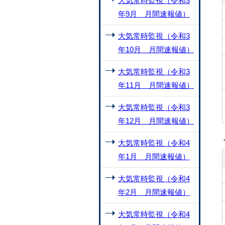
大気常時監視（令和3
年9月 月間速報値）
大気常時監視（令和3
年10月 月間速報値）
大気常時監視（令和3
年11月 月間速報値）
大気常時監視（令和3
年12月 月間速報値）
大気常時監視（令和4
年1月 月間速報値）
大気常時監視（令和4
年2月 月間速報値）
大気常時監視（令和4