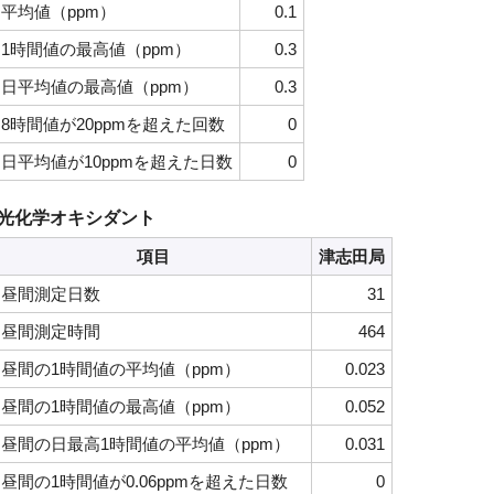
平均値（ppm）
0.1
1時間値の最高値（ppm）
0.3
日平均値の最高値（ppm）
0.3
8時間値が20ppmを超えた回数
0
日平均値が10ppmを超えた日数
0
光化学オキシダント
項目
津志田局
昼間測定日数
31
昼間測定時間
464
昼間の1時間値の平均値（ppm）
0.023
昼間の1時間値の最高値（ppm）
0.052
昼間の日最高1時間値の平均値（ppm）
0.031
昼間の1時間値が0.06ppmを超えた日数
0