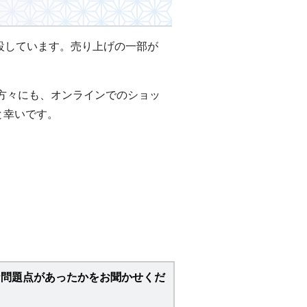
開設しています。売り上げの一部が
方々にも、オンラインでのショッ
と幸いです。
な問題点があったかをお聞かせくだ