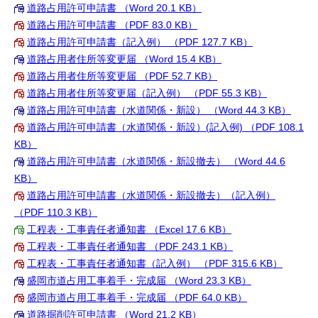
道路占用許可申請書 （Word 20.1 KB）
道路占用許可申請書 （PDF 83.0 KB）
道路占用許可申請書（記入例） （PDF 127.7 KB）
道路占用者住所等変更届 （Word 15.4 KB）
道路占用者住所等変更届 （PDF 52.7 KB）
道路占用者住所等変更届（記入例） （PDF 55.3 KB）
道路占用許可申請書（水道関係・新設） （Word 44.3 KB）
道路占用許可申請書（水道関係・新設）(記入例) （PDF 108.1
KB）
道路占用許可申請書（水道関係・新設撤去） （Word 44.6
KB）
道路占用許可申請書（水道関係・新設撤去）（記入例）
（PDF 110.3 KB）
工程表・工事責任者通知書 （Excel 17.6 KB）
工程表・工事責任者通知書 （PDF 243.1 KB）
工程表・工事責任者通知書（記入例） （PDF 315.6 KB）
盛岡市道占用工事着手・完成届 （Word 23.3 KB）
盛岡市道占用工事着手・完成届 （PDF 64.0 KB）
道路掘削許可申請書 （Word 21.2 KB）