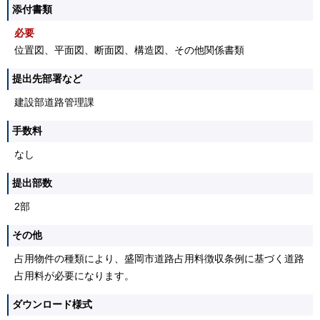
添付書類
必要
位置図、平面図、断面図、構造図、その他関係書類
提出先部署など
建設部道路管理課
手数料
なし
提出部数
2部
その他
占用物件の種類により、盛岡市道路占用料徴収条例に基づく道路
占用料が必要になります。
ダウンロード様式