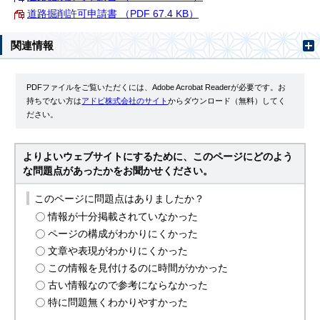
道路掘削許可申請書 （PDF 67.4 KB）
関連情報
PDFファイルをご覧いただくには、Adobe Acrobat Readerが必要です。お
持ちでない方は
アドビ株式会社のサイト
からダウンロード（無料）してく
ださい。
よりよいウェブサイトにするために、このページにどのよう
な問題点があったかをお聞かせください。
このページに問題点はありましたか？
情報が十分掲載されていなかった
ページの構成がわかりにくかった
文章や表現がわかりにくかった
この情報を見付けるのに時間がかかった
古い情報なので参考にならなかった
特に問題無くわかりやすかった