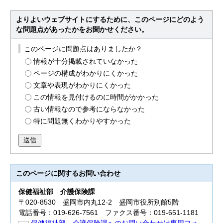
よりよいウェブサイトにするために、このページにどのよう
な問題点があったかをお聞かせください。
このページに問題点はありましたか？
情報が十分掲載されていなかった
ページの構成がわかりにくかった
文章や表現がわかりにくかった
この情報を見付けるのに時間がかかった
古い情報なので参考にならなかった
特に問題無くわかりやすかった
送信
このページに関する
お問い合わせ
保健福祉部
介護保険課
〒020-8530 盛岡市内丸12-2 盛岡市役所別館5階
電話番号：019-626-7561 ファクス番号：019-651-1181