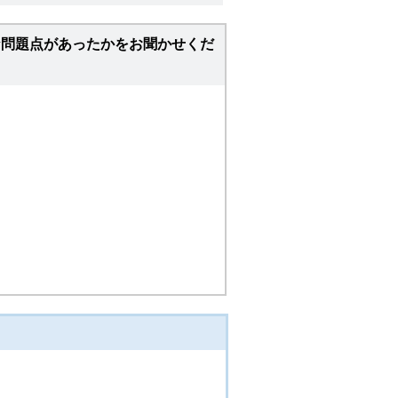
な問題点があったかをお聞かせくだ