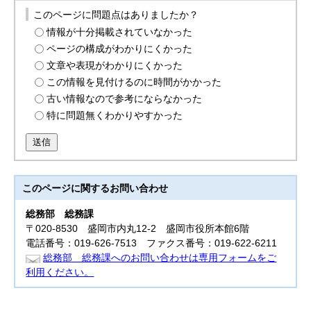
このページに問題点はありましたか？
情報が十分掲載されていなかった
ページの構成がわかりにくかった
文章や表現がわかりにくかった
この情報を見付けるのに時間がかかった
古い情報なので参考にならなかった
特に問題無くわかりやすかった
送信
このページに関する
お問い合わせ
総務部
総務課
〒020-8530 盛岡市内丸12-2 盛岡市役所本館6階
電話番号：019-626-7513 ファクス番号：019-622-6211
総務部 総務課へのお問い合わせは専用フォームをご
利用ください。