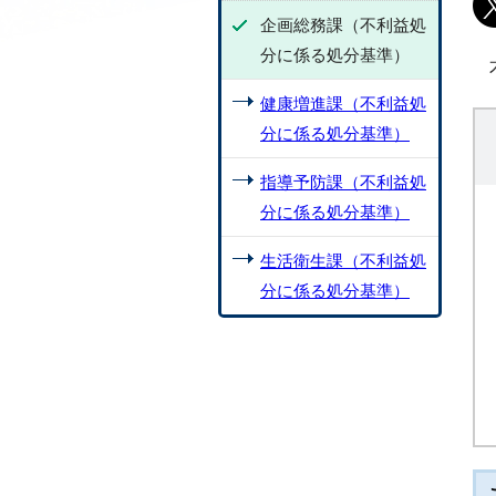
企画総務課（不利益処
分に係る処分基準）
健康増進課（不利益処
分に係る処分基準）
指導予防課（不利益処
分に係る処分基準）
生活衛生課（不利益処
分に係る処分基準）