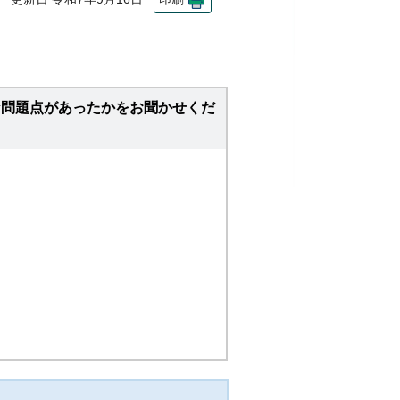
な問題点があったかをお聞かせくだ