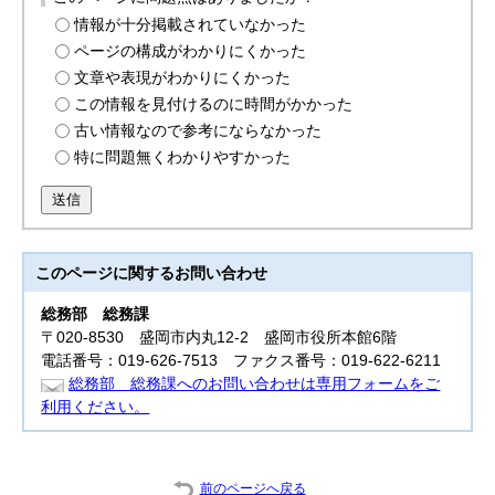
情報が十分掲載されていなかった
ページの構成がわかりにくかった
文章や表現がわかりにくかった
この情報を見付けるのに時間がかかった
古い情報なので参考にならなかった
特に問題無くわかりやすかった
送信
このページに関する
お問い合わせ
総務部
総務課
〒020-8530 盛岡市内丸12-2 盛岡市役所本館6階
電話番号：019-626-7513 ファクス番号：019-622-6211
総務部 総務課へのお問い合わせは専用フォームをご
利用ください。
前のページへ戻る