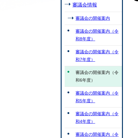
審議会情報
審議会の開催案内
審議会の開催案内（令
和8年度）
審議会の開催案内（令
和7年度）
審議会の開催案内（令
和6年度）
審議会の開催案内（令
和5年度）
審議会の開催案内（令
和4年度）
審議会の開催案内（令