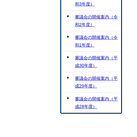
和3年度）
審議会の開催案内（令
和2年度）
審議会の開催案内（令
和1年度）
審議会の開催案内（平
成30年度）
審議会の開催案内（平
成29年度）
審議会の開催案内（平
成28年度）