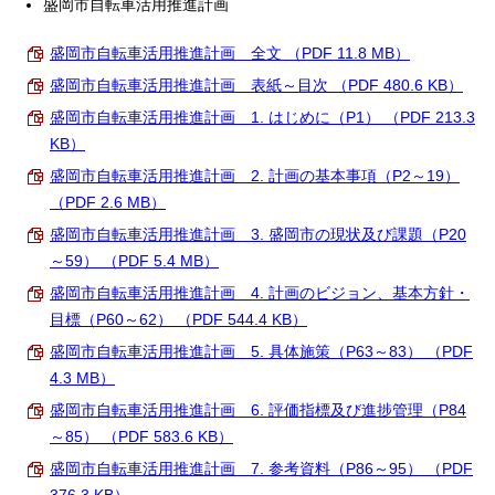
盛岡市自転車活用推進計画
盛岡市自転車活用推進計画 全文 （PDF 11.8 MB）
盛岡市自転車活用推進計画 表紙～目次 （PDF 480.6 KB）
盛岡市自転車活用推進計画 1. はじめに（P1） （PDF 213.3
KB）
盛岡市自転車活用推進計画 2. 計画の基本事項（P2～19）
（PDF 2.6 MB）
盛岡市自転車活用推進計画 3. 盛岡市の現状及び課題（P20
～59） （PDF 5.4 MB）
盛岡市自転車活用推進計画 4. 計画のビジョン、基本方針・
目標（P60～62） （PDF 544.4 KB）
盛岡市自転車活用推進計画 5. 具体施策（P63～83） （PDF
4.3 MB）
盛岡市自転車活用推進計画 6. 評価指標及び進捗管理（P84
～85） （PDF 583.6 KB）
盛岡市自転車活用推進計画 7. 参考資料（P86～95） （PDF