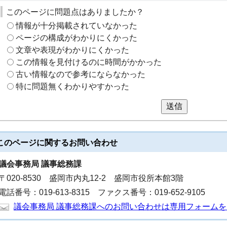
このページに問題点はありましたか？
情報が十分掲載されていなかった
ページの構成がわかりにくかった
文章や表現がわかりにくかった
この情報を見付けるのに時間がかかった
古い情報なので参考にならなかった
特に問題無くわかりやすかった
送信
このページに関する
お問い合わせ
議会事務局 議事総務課
〒020-8530 盛岡市内丸12-2 盛岡市役所本館3階
電話番号：019-613-8315 ファクス番号：019-652-9105
議会事務局 議事総務課へのお問い合わせは専用フォーム