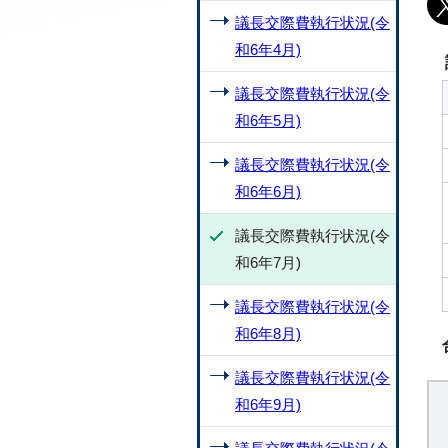
議長交際費執行状況(令
和6年4月)
議長交際費執行状況(令
和6年5月)
議長交際費執行状況(令
和6年6月)
議長交際費執行状況(令
和6年7月)
議長交際費執行状況(令
和6年8月)
議長交際費執行状況(令
和6年9月)