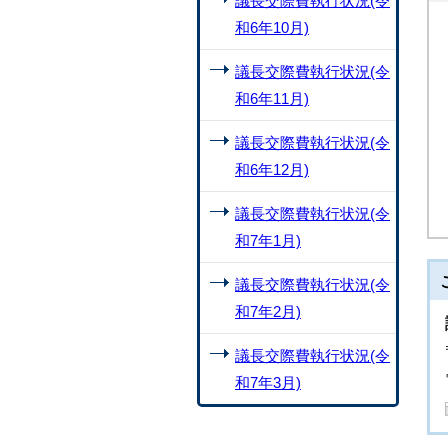
議長交際費執行状況(令
和6年10月)
議長交際費執行状況(令
和6年11月)
議長交際費執行状況(令
和6年12月)
議長交際費執行状況(令
和7年1月)
議長交際費執行状況(令
和7年2月)
議長交際費執行状況(令
和7年3月)