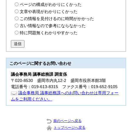
ページの構成がわかりにくかった
文章や表現がわかりにくかった
この情報を見付けるのに時間がかかった
古い情報なので参考にならなかった
特に問題無くわかりやすかった
送信
このページに関する
お問い合わせ
議会事務局 議事総務課 調査係
〒020-8530 盛岡市内丸12-2 盛岡市役所本館3階
電話番号：019-613-8315 ファクス番号：019-652-9105
議会事務局 議事総務課へのお問い合わせは専用フォー
ムをご利用ください。
前のページへ戻る
トップページへ戻る