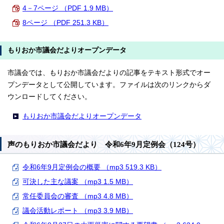
4－7ページ （PDF 1.9 MB）
8ページ （PDF 251.3 KB）
もりおか市議会だよりオープンデータ
市議会では、もりおか市議会だよりの記事をテキスト形式でオー
プンデータとして公開しています。ファイルは次のリンクからダ
ウンロードしてください。
もりおか市議会だよりオープンデータ
声のもりおか市議会だより 令和6年9月定例会（124号）
令和6年9月定例会の概要 （mp3 519.3 KB）
可決した主な議案 （mp3 1.5 MB）
常任委員会の審査 （mp3 4.8 MB）
議会活動レポート （mp3 3.9 MB）