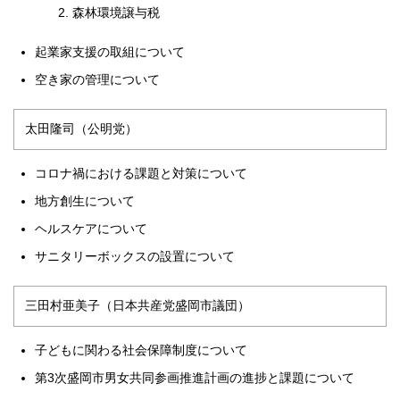
森林環境譲与税
起業家支援の取組について
空き家の管理について
太田隆司（公明党）
コロナ禍における課題と対策について
地方創生について
ヘルスケアについて
サニタリーボックスの設置について
三田村亜美子（日本共産党盛岡市議団）
子どもに関わる社会保障制度について
第3次盛岡市男女共同参画推進計画の進捗と課題について