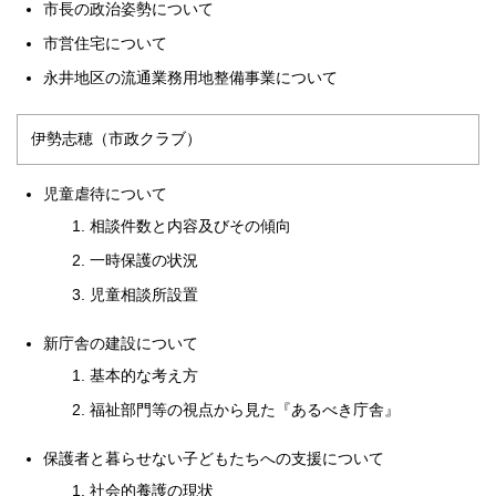
市長の政治姿勢について
市営住宅について
永井地区の流通業務用地整備事業について
伊勢志穂（市政クラブ）
児童虐待について
相談件数と内容及びその傾向
一時保護の状況
児童相談所設置
新庁舎の建設について
基本的な考え方
福祉部門等の視点から見た『あるべき庁舎』
保護者と暮らせない子どもたちへの支援について
社会的養護の現状