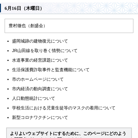
6月16日（木曜日）
豊村徹也（創盛会）
盛岡城跡の建物復元について
JR山田線を取り巻く情勢について
水道事業の経営課題について
生活保護費詐取事件と監査機能について
市のホームページについて
市内経済の動向調査について
人口動態統計について
学校生活における児童生徒等のマスクの着用について
新型コロナワクチンについて
よりよいウェブサイトにするために、このページにどのよう