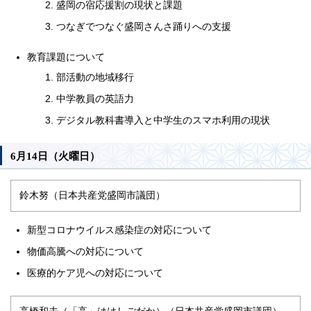
盛岡の宿応援割の現状と課題
つなぎでつなぐ盛岡さんさ踊りへの支援
教育課題について
部活動の地域移行
中学教員の英語力
デジタル教科書導入と中学生のスマホ利用の現状
6月14日（火曜日）
鈴木努（日本共産党盛岡市議団）
新型コロナウイルス感染症の対応について
物価高騰への対応について
医療的ケア児への対応について