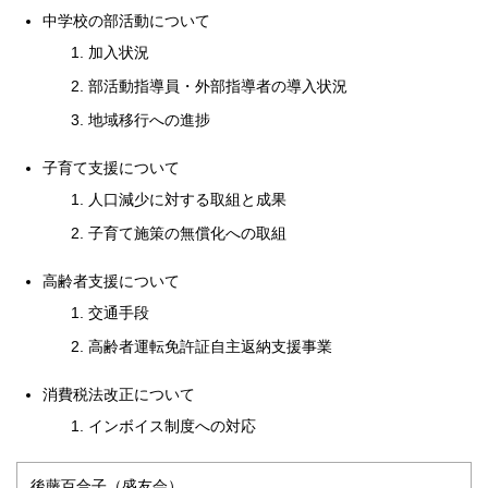
中学校の部活動について
加入状況
部活動指導員・外部指導者の導入状況
地域移行への進捗
子育て支援について
人口減少に対する取組と成果
子育て施策の無償化への取組
高齢者支援について
交通手段
高齢者運転免許証自主返納支援事業
消費税法改正について
インボイス制度への対応
後藤百合子（盛友会）