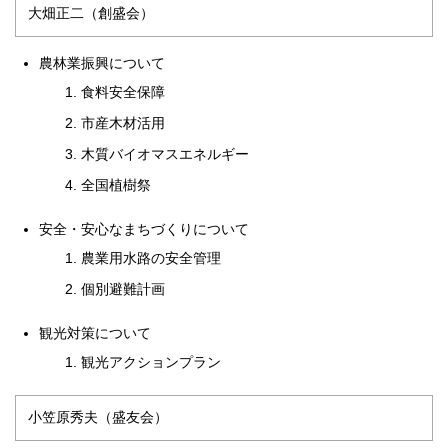
大畑正二（創盛会）
農林業振興について
食料安全保障
市産木材活用
木質バイオマスエネルギー
全国植樹祭
安全・安心なまちづくりについて
農業用水路の安全管理
個別避難計画
観光対策について
観光アクションプラン
小笠原秀夫（盛友会）