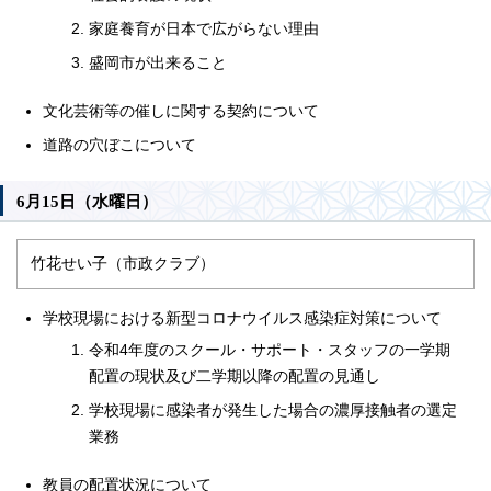
家庭養育が日本で広がらない理由
盛岡市が出来ること
文化芸術等の催しに関する契約について
道路の穴ぼこについて
6月15日（水曜日）
竹花せい子（市政クラブ）
学校現場における新型コロナウイルス感染症対策について
令和4年度のスクール・サポート・スタッフの一学期
配置の現状及び二学期以降の配置の見通し
学校現場に感染者が発生した場合の濃厚接触者の選定
業務
教員の配置状況について