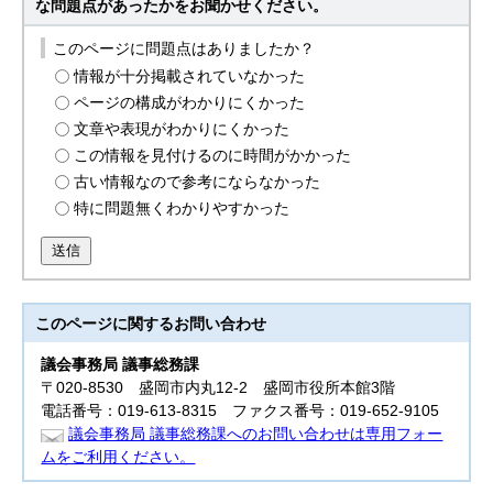
な問題点があったかをお聞かせください。
このページに問題点はありましたか？
情報が十分掲載されていなかった
ページの構成がわかりにくかった
文章や表現がわかりにくかった
この情報を見付けるのに時間がかかった
古い情報なので参考にならなかった
特に問題無くわかりやすかった
送信
このページに関する
お問い合わせ
議会事務局 議事総務課
〒020-8530 盛岡市内丸12-2 盛岡市役所本館3階
電話番号：019-613-8315 ファクス番号：019-652-9105
議会事務局 議事総務課へのお問い合わせは専用フォー
ムをご利用ください。