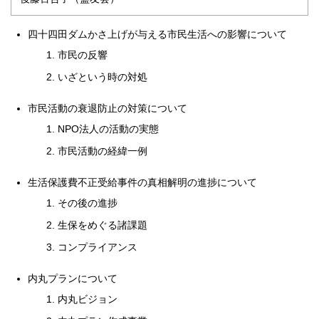
四十四田ダムかさ上げが与える市民生活への影響について
市民の反響
いざという時の対処
市民活動の衰退防止の対策について
NPO法人の活動の実態
市民活動の経緯一例
生活保護費不正受給事件の真相解明の進捗について
その後の進捗
生保をめぐる諸課題
コンプライアンス
内丸プランについて
内丸ビジョン