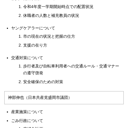
令和4年度一学期開始時点での配置状況
休職者の人数と補充教員の状況
ヤングケアラーについて
市の現在の状況と把握の仕方
支援の在り方
交通対策について
歩行者及び自転車利用者への交通ルール・交通マナー
の遵守啓発
安全確保のための対策
神部伸也（日本共産党盛岡市議団）
産業施策について
ごみ行政について