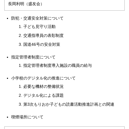
長岡利明（盛友会）
防犯・交通安全対策について
子ども見守り活動
交通指導員の表彰制度
国道46号の安全対策
指定管理者制度について
指定管理者制度導入施設の職員の給与
小学校のデジタル化の推進について
必要な機材の整備状況
デジタル化による課題
第3次もりおか子どもの読書活動推進計画との関連
喫煙場所について