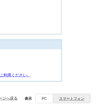
をご利用ください。
ージへ戻る
表示
PC
スマートフォン