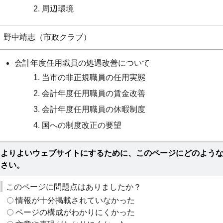
周辺環境
野中靖志（市政クラブ）
会計年度任用職員の処遇改善について
当市の非正規職員の任用実態
会計年度任用職員の賃金改善
会計年度任用職員の休暇制度
国への制度改正の要望
よりよいウェブサイトにするために、このページにどのよう
さい。
このページに問題点はありましたか？
情報が十分掲載されていなかった
ページの構成がわかりにくかった