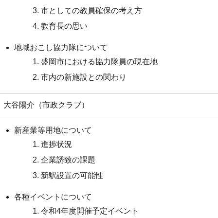
市としての教員確保の考え方
教育長の思い
地域おこし協力隊について
盛岡市における協力隊員の現在地
市内の新施設との関わり
大谷陽介（市政クラブ）
新産業等用地について
進捗状況
企業誘致の課題
新駅設置の可能性
各種イベントについて
令和4年度開催予定イベント