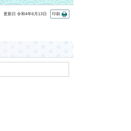
更新日 令和4年6月13日
印刷