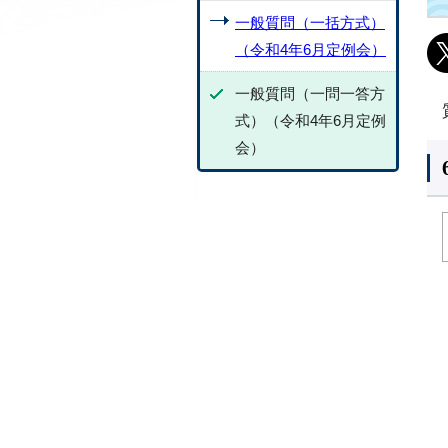
一般質問（一括方式）
（令和4年6月定例会）
一般質問（一問一答方
式）（令和4年6月定例
会）