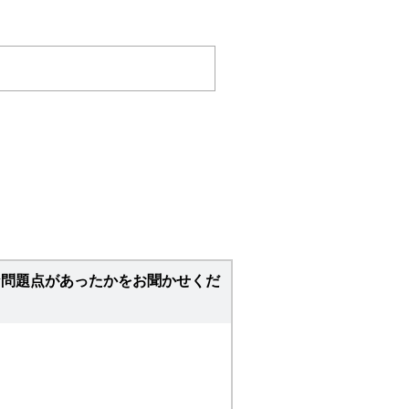
な問題点があったかをお聞かせくだ