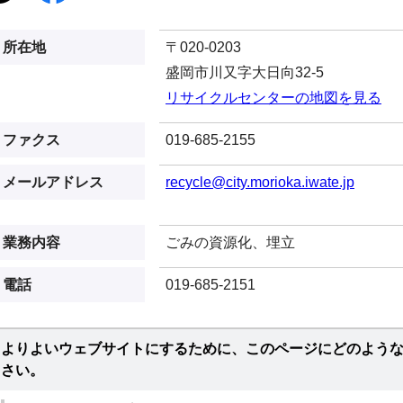
所在地
〒020-0203
盛岡市川又字大日向32-5
リサイクルセンターの地図を見る
ファクス
019-685-2155
メールアドレス
recycle@city.morioka.iwate.jp
業務内容
ごみの資源化、埋立
電話
019-685-2151
よりよいウェブサイトにするために、このページにどのよう
さい。