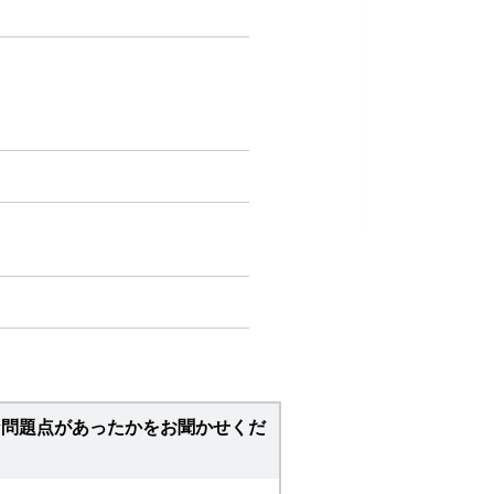
な問題点があったかをお聞かせくだ