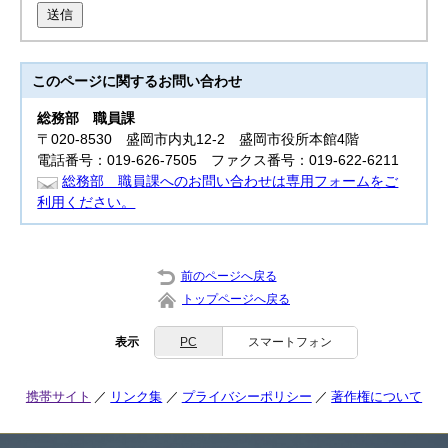
送信
このページに関する
お問い合わせ
総務部
職員課
〒020-8530 盛岡市内丸12-2 盛岡市役所本館4階
電話番号：019-626-7505 ファクス番号：019-622-6211
総務部 職員課へのお問い合わせは専用フォームをご
利用ください。
前のページへ戻る
トップページへ戻る
表示
PC
スマートフォン
携帯サイト
リンク集
プライバシーポリシー
著作権について