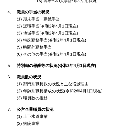
(3) 昇給への人事評価の活用状況
職員の手当の状況
(1) 期末手当・勤勉手当
(2) 退職手当(令和2年4月1日現在)
(3) 地域手当(令和2年4月1日現在)
(4) 特殊勤務手当(令和2年4月1日現在)
(5) 時間外勤務手当
(6) その他の手当(令和2年4月1日現在)
特別職の報酬等の状況(令和2年4月1日現在)
職員数の状況
(1) 部門別職員数の状況と主な増減理由
(2) 年齢別職員構成の状況(令和2年4月1日現在)
(3) 職員数の推移
公営企業職員の状況
(1) 上下水道事業
(2) 病院事業