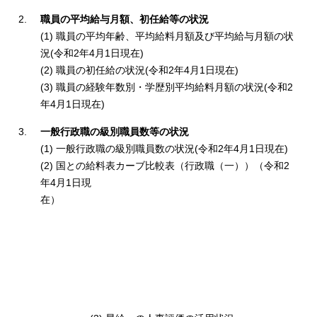
職員の平均給与月額、初任給等の状況
(1) 職員の平均年齢、平均給料月額及び平均給与月額の状
況(令和2年4月1日現在)
(2) 職員の初任給の状況(令和2年4月1日現在)
(3) 職員の経験年数別・学歴別平均給料月額の状況(令和2
年4月1日現在)
一般行政職の級別職員数等の状況
(1) 一般行政職の級別職員数の状況(令和2年4月1日現在)
(2) 国との給料表カーブ比較表（行政職（一））（令和2
年4月1日現
在）