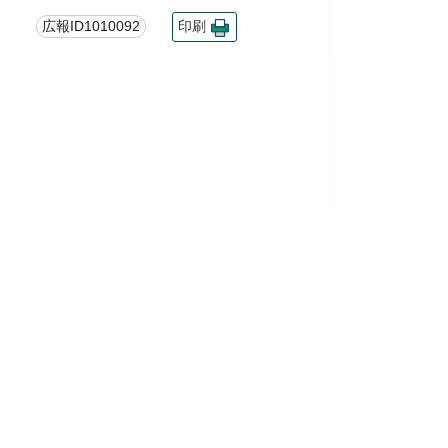
広報ID1010092
印刷