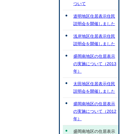
ついて
道明地区住居表示住民
説明会を開催しました
浅岸地区住居表示住民
説明会を開催しました
盛岡南地区の住居表示
の実施について（2013
年）
太田地区住居表示住民
説明会を開催しました
盛岡南地区の住居表示
の実施について（2012
年）
盛岡南地区の住居表示