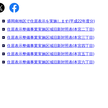
盛岡南地区で住居表示を実施します(平成22年度分)
住居表示整備事業実施区域旧新対照表(本宮二丁目)
住居表示整備事業実施区域旧新対照表(本宮三丁目)
住居表示整備事業実施区域旧新対照表(本宮四丁目)
住居表示整備事業実施区域旧新対照表(本宮五丁目)
住居表示整備事業実施区域旧新対照表(本宮六丁目)