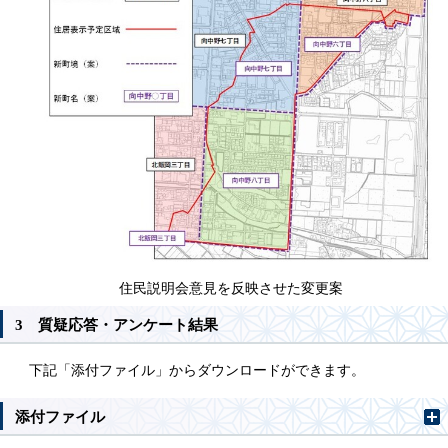
住民説明会意見を反映させた変更案
3 質疑応答・アンケート結果
下記「添付ファイル」からダウンロードができます。
添付ファイル