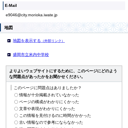
E-Mail
e9046@city.morioka.iwate.jp
地図
地図を表示する
（外部リンク）
盛岡市立米内中学校
よりよいウェブサイトにするために、このページにどのよう
な問題点があったかをお聞かせください。
このページに問題点はありましたか？
情報が十分掲載されていなかった
ページの構成がわかりにくかった
文章や表現がわかりにくかった
この情報を見付けるのに時間がかかった
古い情報なので参考にならなかった