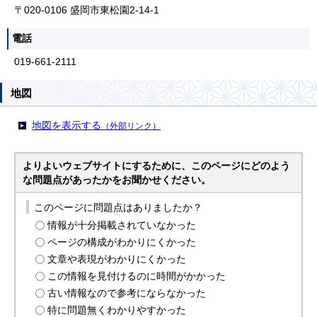
〒020-0106 盛岡市東松園2-14-1
電話
019-661-2111
地図
地図を表示する
（外部リンク）
よりよいウェブサイトにするために、このページにどのよう
な問題点があったかをお聞かせください。
このページに問題点はありましたか？
情報が十分掲載されていなかった
ページの構成がわかりにくかった
文章や表現がわかりにくかった
この情報を見付けるのに時間がかかった
古い情報なので参考にならなかった
特に問題無くわかりやすかった