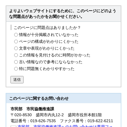
よりよいウェブサイトにするために、このページにどのよう
な問題点があったかをお聞かせください。
このページに問題点はありましたか？
情報が十分掲載されていなかった
ページの構成がわかりにくかった
文章や表現がわかりにくかった
この情報を見付けるのに時間がかかった
古い情報なので参考にならなかった
特に問題無くわかりやすかった
送信
このページに関する
お問い合わせ
市民部
市民協働推進課
〒020-8530 盛岡市内丸12-2 盛岡市役所本館1階
電話番号：019-626-7535 ファクス番号：019-622-6211
市民部 市民協働推進課へのお問い合わせは専用フォ